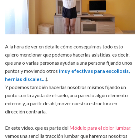
A la hora de ver en detalle cómo conseguimos todo esto
quiero mencionar que podemos hacerlas asistidas, es decir,
que una o varias personas ayudan a una persona fijando unos
puntos y moviendo otros
(muy efectivas para escoliosis,
hernias discales…
).
Y podemos también hacerlas nosotros mismos fijando un
punto con la ayuda de el suelo, una pared o algún elemento
externo y, a partir de ahí, mover nuestra estructura en
dirección contraria.
En este vídeo, que es parte del
Módulo para el dolor lumbar
,
vemos una sencilla tracción lumbar que haremos nosotros