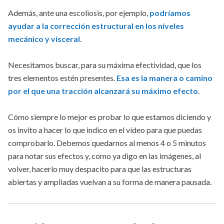
Además, ante una escoliosis, por ejemplo,
podríamos
ayudar a la corrección estructural en los niveles
mecánico y visceral
.
Necesitamos buscar, para su máxima efectividad, que los
tres elementos estén presentes.
Esa es la manera o camino
por el que una tracción alcanzará su máximo efecto
.
Cómo siempre lo mejor es probar lo que estamos diciendo y
os invito a hacer lo que indico en el vídeo para que puedas
comprobarlo. Debemos quedarnos al menos 4 o 5 minutos
para notar sus efectos y, como ya digo en las imágenes, al
volver, hacerlo muy despacito para que las estructuras
abiertas y ampliadas vuelvan a su forma de manera pausada.