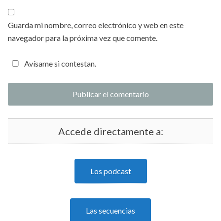
Guarda mi nombre, correo electrónico y web en este
navegador para la próxima vez que comente.
Avísame si contestan.
Accede directamente a:
Los podcast
Las secuencias