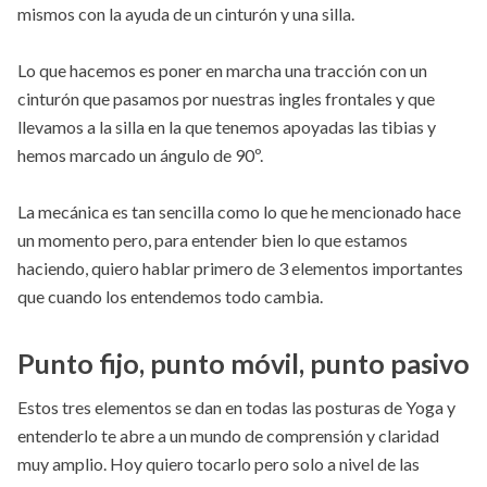
mismos con la ayuda de un cinturón y una silla.
Lo que hacemos es poner en marcha una tracción con un
cinturón que pasamos por nuestras ingles frontales y que
llevamos a la silla en la que tenemos apoyadas las tibias y
hemos marcado un ángulo de 90º.
La mecánica es tan sencilla como lo que he mencionado hace
un momento pero, para entender bien lo que estamos
haciendo, quiero hablar primero de 3 elementos importantes
que cuando los entendemos todo cambia.
Punto fijo, punto móvil, punto pasivo
Estos tres elementos se dan en todas las posturas de Yoga y
entenderlo te abre a un mundo de comprensión y claridad
muy amplio. Hoy quiero tocarlo pero solo a nivel de las