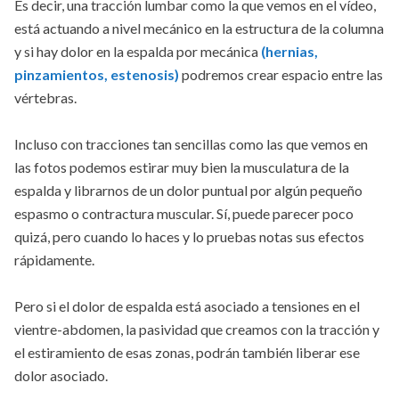
Es decir, una tracción lumbar como la que vemos en el vídeo,
está actuando a nivel mecánico en la estructura de la columna
y si hay dolor en la espalda por mecánica
(hernias,
pinzamientos, estenosis)
podremos crear espacio entre las
vértebras.
Incluso con tracciones tan sencillas como las que vemos en
las fotos podemos estirar muy bien la musculatura de la
espalda y librarnos de un dolor puntual por algún pequeño
espasmo o contractura muscular. Sí, puede parecer poco
quizá, pero cuando lo haces y lo pruebas notas sus efectos
rápidamente.
Pero si el dolor de espalda está asociado a tensiones en el
vientre-abdomen, la pasividad que creamos con la tracción y
el estiramiento de esas zonas, podrán también liberar ese
dolor asociado.