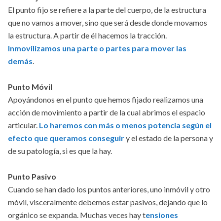
El punto fijo se refiere a la parte del cuerpo, de la estructura
que no vamos a mover, sino que será desde donde movamos
la estructura. A partir de él hacemos la tracción.
Inmovilizamos una parte o partes para mover las
demás
.
Punto Móvil
Apoyándonos en el punto que hemos fijado realizamos una
acción de movimiento a partir de la cual abrimos el espacio
articular.
Lo haremos con más o menos potencia según el
efecto que queramos conseguir
y el estado de la persona y
de su patología, si es que la hay.
Punto Pasivo
Cuando se han dado los puntos anteriores, uno inmóvil y otro
móvil, visceralmente debemos estar pasivos, dejando que lo
orgánico se expanda. Muchas veces hay t
ensiones