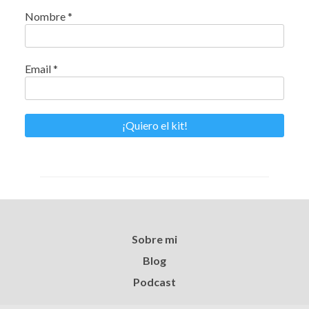
Nombre
*
Email
*
Sobre mi
Blog
Podcast