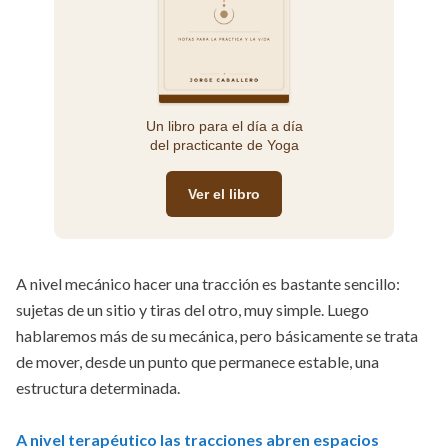
Un libro para el día a día
del practicante de Yoga
Ver el libro
A nivel mecánico hacer una tracción es bastante sencillo:
sujetas de un sitio y tiras del otro, muy simple. Luego
hablaremos más de su mecánica, pero básicamente se trata
de mover, desde un punto que permanece estable, una
estructura determinada.
A nivel terapéutico las tracciones abren espacios