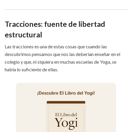
Tracciones: fuente de libertad
estructural
Las tracciones es una de estas cosas que cuando las
descubrimos pensamos que nos las deberían enseñar en el
colegio y que, ni siquiera en muchas escuelas de Yoga, se
habla lo suficiente de ellas.
¡Descubre El Libro del Yogi!