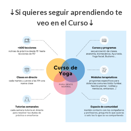
⇣Si quieres seguir aprendiendo te
veo en el Curso⇣