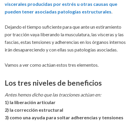
viscerales producidas por estrés u otras causas que
pueden tener asociadas patologías estructurales
.
Dejando el tiempo suficiente para que ante un estiramiento
por tracción vaya liberando la musculatura, las vísceras y las
fascias, estas tensiones y adherencias en los órganos internos
irán desapareciendo y con ellas sus patologías asociadas.
Vamos a ver como actúan estos tres elementos.
Los tres niveles de beneficios
Antes hemos dicho que las tracciones actúan en:
1) la liberación articular
2) la corrección estructural
3) como una ayuda para soltar adherencias y tensiones