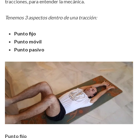
tracciones, para entender la mecánica.
Tenemos 3 aspectos dentro de una tracción:
Punto fijo
Punto móvil
Punto pasivo
Punto fijo