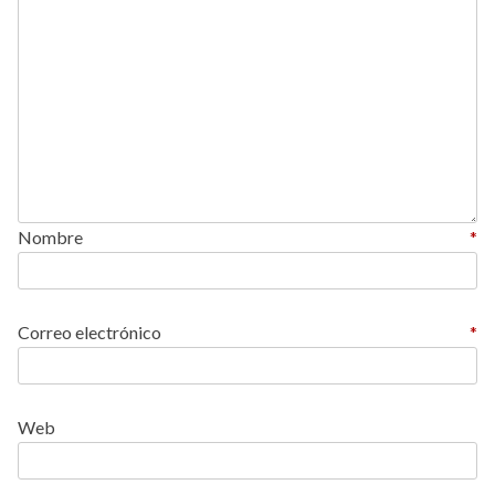
Nombre
*
Correo electrónico
*
Web