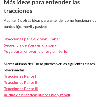
Más ideas para entender las
tracciones
Aquí tenéis otras ideas para entender como funcionan los
puntos fijo, móvil y pasivo:
Tracciones para el dolor lumbar
Secuencia de Yoga en diagonal
Yoga para renovar la energía interior
Si eres alumno del Curso puedes ver las siguientes clases
relacionadas:
Tracciones Parte I
Tracciones Parte II
Tracciones Parte III
Rutina de práctica: puntos fijo y móvil