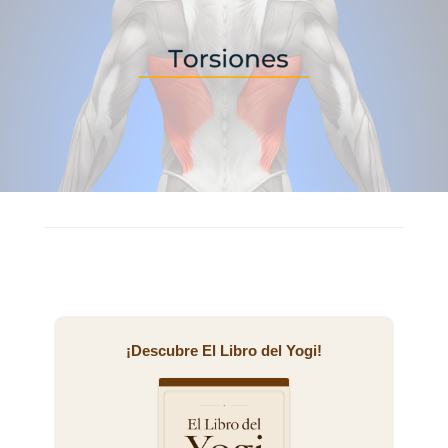
¡Descubre El Libro del Yogi!