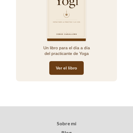
Un libro para el día a día
del practicante de Yoga
Ver el libro
Sobre mi
Blog