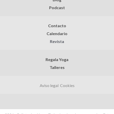
Podcast
Contacto
Calendario
Revista
Regala Yoga
Talleres
Aviso legal
Cookies