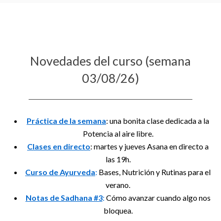
Novedades del curso (semana
03/08/26)
Práctica de la semana
: una bonita clase dedicada a la
Potencia al aire libre.
Clases en directo
: martes y jueves Asana en directo a
las 19h.
Curso de Ayurveda
:
Bases, Nutrición y Rutinas para el
verano.
Notas de Sadhana #3
:
Cómo avanzar cuando algo nos
bloquea.