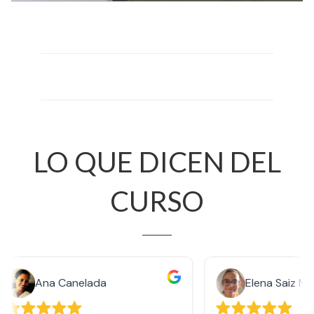
LO QUE DICEN DEL
CURSO