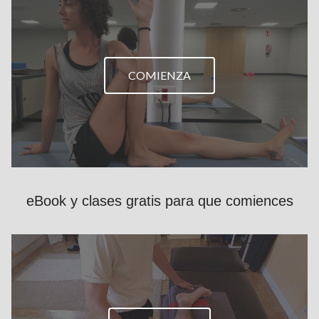
COMIENZA
eBook y clases gratis para que comiences