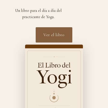
Un libro para el día a día del
practicante de Yoga.
Ver el libro