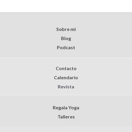
Sobre mi
Blog
Podcast
Contacto
Calendario
Revista
Regala Yoga
Talleres