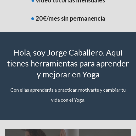
•
20€/mes sin permanencia
Hola, soy Jorge Caballero. Aquí
tienes herramientas para aprender
y mejorar en Yoga
Con ellas aprenderás a practicar, motivarte y cambiar tu
vida con el Yoga.