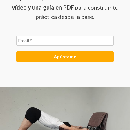
vídeo y una guía en PDF
para construir tu
práctica desde la base.
Email
*