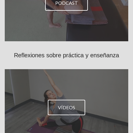
PODCAST
Reflexiones sobre práctica y enseñanza
VÍDEOS