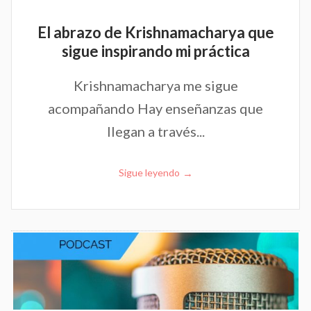
El abrazo de Krishnamacharya que
sigue inspirando mi práctica
Krishnamacharya me sigue
acompañando Hay enseñanzas que
llegan a través...
→
Sigue leyendo