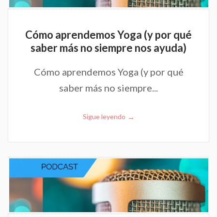
Cómo aprendemos Yoga (y por qué
saber más no siempre nos ayuda)
Cómo aprendemos Yoga (y por qué
saber más no siempre...
→
Sigue leyendo