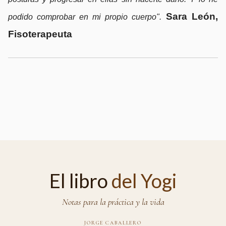
Sara León,
podido comprobar en mi propio cuerpo".
Fisoterapeuta
El libro
del Yogi
Notas para la práctica y la vida
JORGE CABALLERO