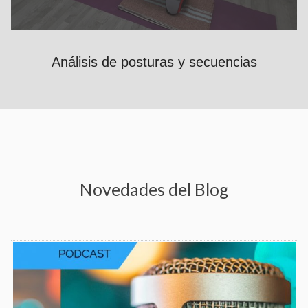
Análisis de posturas y secuencias
Novedades del Blog