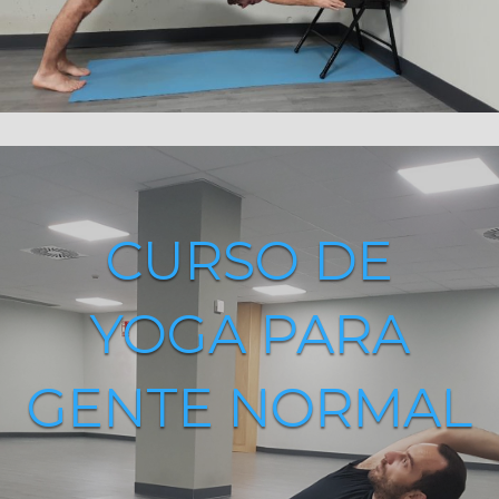
CURSO DE
YOGA PARA
GENTE NORMAL