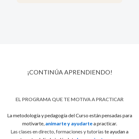
¡CONTINÚA APRENDIENDO!
EL PROGRAMA QUE TE MOTIVA A PRACTICAR
La metodología y pedagogía del Curso están pensadas para
motivarte,
animarte y
ayudarte
a practicar
.
Las clases en directo, formaciones y tutorías
te ayudan a