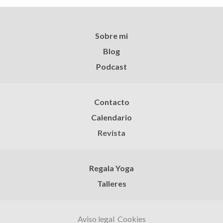
Sobre mi
Blog
Podcast
Contacto
Calendario
Revista
Regala Yoga
Talleres
Aviso legal
Cookies