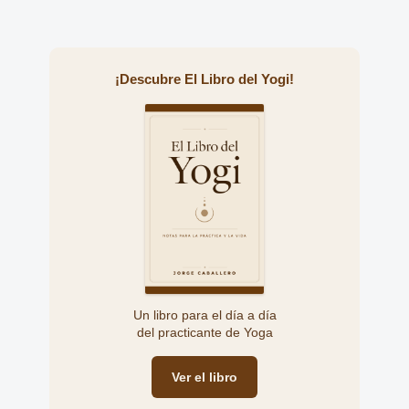
¡Descubre El Libro del Yogi!
Un libro para el día a día
del practicante de Yoga
Ver el libro