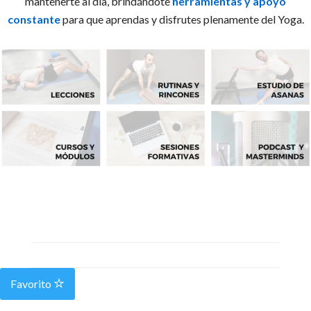
mantenerte al día, brindándote
herramientas y apoyo
constante
para que aprendas y disfrutes plenamente del Yoga.
Favorito