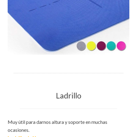
Ladrillo
Muy útil para darnos altura y soporte en muchas
ocasiones.