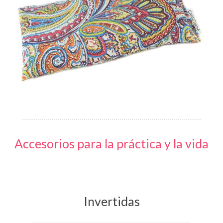
Accesorios para la práctica y la vida
Invertidas