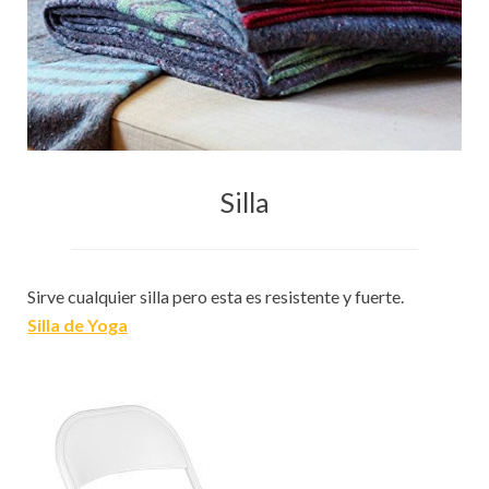
Silla
Sirve cualquier silla pero esta es resistente y fuerte.
Silla de Yoga