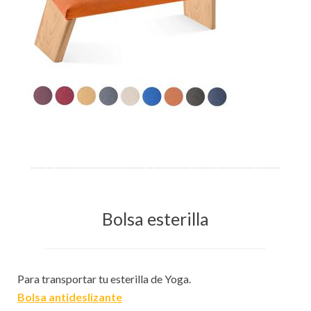
Bolsa esterilla
Para transportar tu esterilla de Yoga.
Bolsa antideslizante