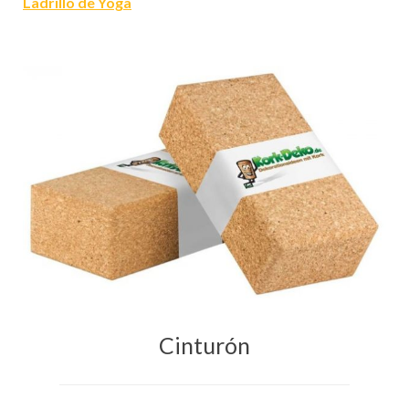
Ladrillo de Yoga
Cinturón