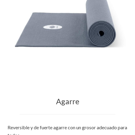
Agarre
Reversible y de fuerte agarre con un grosor adecuado para