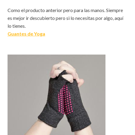
Como el producto anterior pero para las manos. Siempre
es mejor ir descubierto pero si lo necesitas por algo, aquí
lo tienes.
Guantes de Yoga