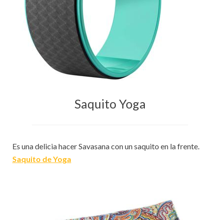
Saquito Yoga
Es una delicia hacer Savasana con un saquito en la frente.
Saquito de Yoga