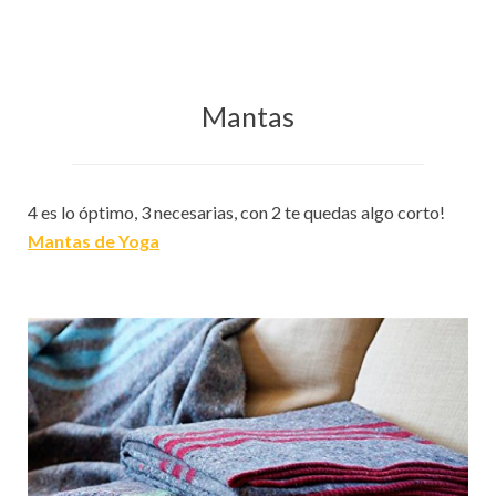
Mantas
4 es lo óptimo, 3 necesarias, con 2 te quedas algo corto!
Mantas de Yoga