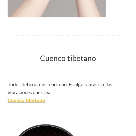
Cuenco tibetano
Todos deberíamos tener uno. Es algo fantástico las
vibraciones que crea.
Cuenco tibetano