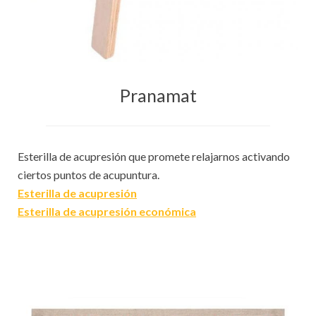
Pranamat
Esterilla de acupresión que promete relajarnos activando
ciertos puntos de acupuntura.
Esterilla de acupresión
Esterilla de acupresión económica