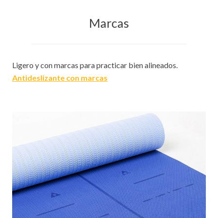
Marcas
Ligero y con marcas para practicar bien alineados.
Antideslizante con marcas