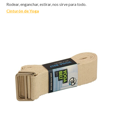
Rodear, enganchar, estirar, nos sirve para todo.
Cinturón de Yoga