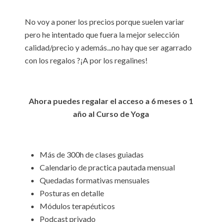
No voy a poner los precios porque suelen variar
pero he intentado que fuera la mejor selección
calidad/precio y además...no hay que ser agarrado
con los regalos ?¡A por los regalines!
Ahora puedes regalar el acceso a 6 meses o 1
año al Curso de Yoga
Más de 300h de clases guiadas
Calendario de practica pautada mensual
Quedadas formativas mensuales
Posturas en detalle
Módulos terapéuticos
Podcast privado