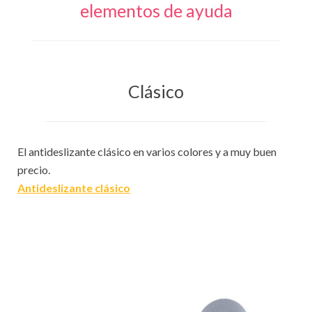
elementos de ayuda
Clásico
El antideslizante clásico en varios colores y a muy buen
precio.
Antideslizante clásico