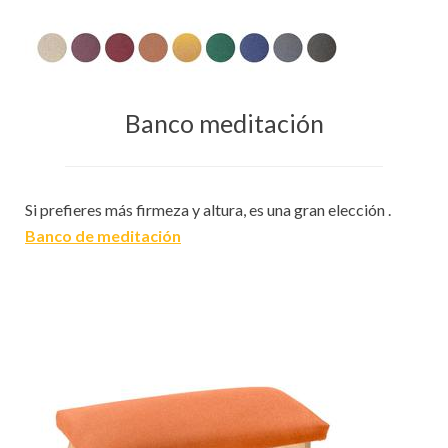
Banco meditación
Si prefieres más firmeza y altura, es una gran elección .
Banco de meditación