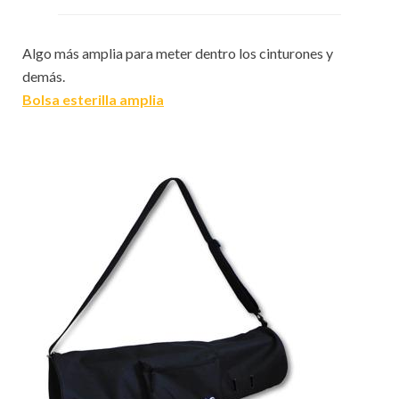
Algo más amplia para meter dentro los cinturones y
demás.
Bolsa esterilla amplia