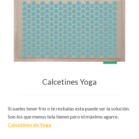
Calcetines Yoga
Si sueles tener frío o te resbalas esta puede ser la solución.
Son los que menos tela tienen pero el máximo agarre.
Calcetines de Yoga