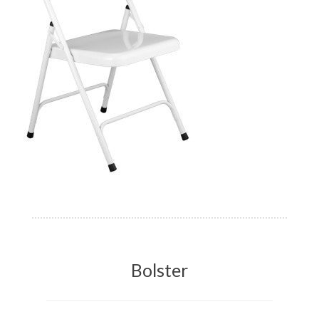
Bolster