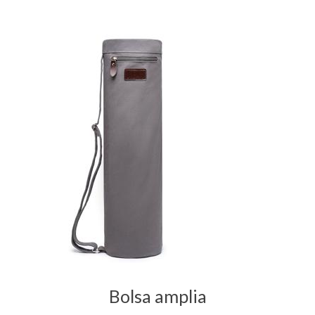
Bolsa amplia