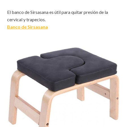
El banco de Sirsasana es útil para quitar presión de la
cervical y trapecios.
Banco de Sirsasana