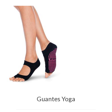
Guantes Yoga