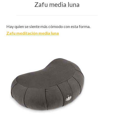
Zafu media luna
Hay quien se siente más cómodo con esta forma.
Zafu meditación media luna