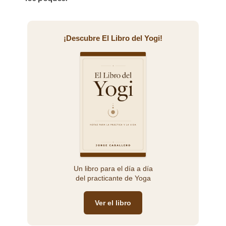
¡Descubre El Libro del Yogi!
Un libro para el día a día
del practicante de Yoga
Ver el libro