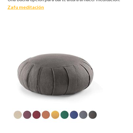
Zafu meditación