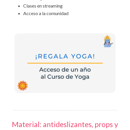
Clases en streaming
Acceso a la comunidad
Material: antideslizantes, props y