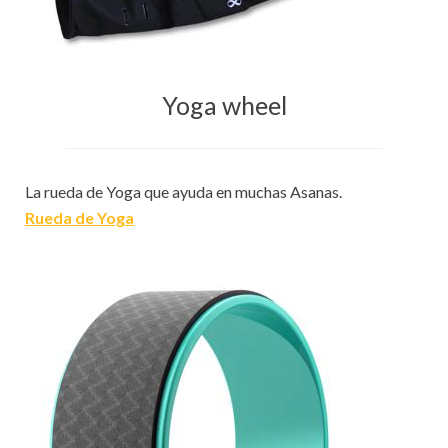
Yoga wheel
La rueda de Yoga que ayuda en muchas Asanas.
Rueda de Yoga