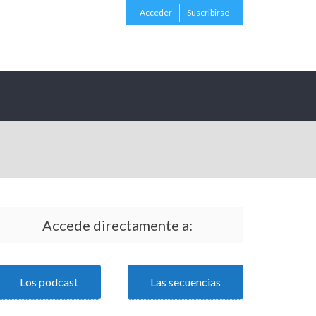
Acceder
Suscribirse
Accede directamente a:
Los podcast
Las secuencias