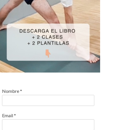
Nombre
*
Email
*