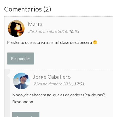
Comentarios (2)
Marta
23rd noviembre 2016,
16:35
Presiento que esta va a ser mi clase de cabecera
Responder
Jorge Caballero
23rd noviembre 2016,
19:01
Nooo, de cabecera no, que es de caderas ‘ca-de-ras’!
Besoooooo