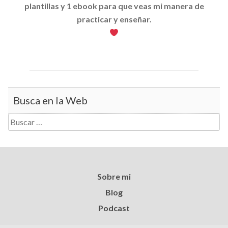
plantillas y 1 ebook para que veas mi manera de
practicar y enseñar.
Busca en la Web
Buscar:
Sobre mi
Blog
Podcast