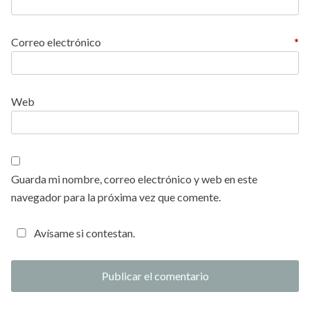
Correo electrónico
*
Web
Guarda mi nombre, correo electrónico y web en este
navegador para la próxima vez que comente.
Avísame si contestan.