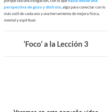
porque sea una obligación, con lo que
hazla desde una
perspectiva de gozo y disfrute
, algo para conectar con lo
más sutil de cada uno y una herramienta de mejora física,
mental y espiritual.
‘Foco’ a la Lección 3