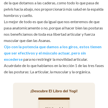
de la que dotamos a las caderas, como todo lo que pasa de
pelvis hacia abajo, nos proporcionará más salud en la espalda
hombros y cuello.
Lo mejor de todo es que da igual que nos enteremos de que
pasa anatomicamente o no, porque al hacer bien las posturas
nos beneficiamos de toda esa libertad articular y fuerza
muscular que dan las Asanas.
Ojo con la potencia que damos a los giros, estos tienen
que ser efectivos y el músculo actuar, pero sin
excederse
para no restringir la movilidad articular.
Acuérdate de lo que hablamos en la lección 1 de las tres fases
de las posturas: La articular, la muscular y la orgánica.
¡Descubre El Libro del Yogi!