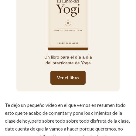
Un libro para el día a día
del practicante de Yoga
Ver el libro
Te dejo un pequeño vídeo en el que vemos en resumen todo
esto que te acabo de comentar y pone los cimientos de la
clase de hoy, pero sobre todo sobre todo disfruta de la clase,
date cuenta de que la vamos a hacer porque queremos, no