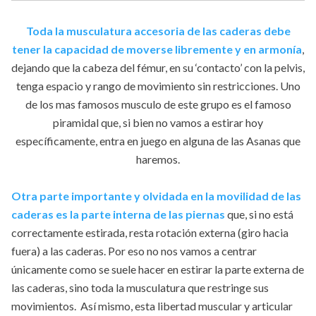
Toda la musculatura accesoria de las caderas debe
tener la capacidad de moverse libremente y en armonía
,
dejando que la cabeza del fémur, en su ‘contacto’ con la pelvis,
tenga espacio y rango de movimiento sin restricciones. Uno
de los mas famosos musculo de este grupo es el famoso
piramidal que, si bien no vamos a estirar hoy
específicamente, entra en juego en alguna de las Asanas que
haremos.
Otra parte importante y olvidada en la movilidad de las
caderas es la parte interna de las piernas
que, si no está
correctamente estirada, resta rotación externa (giro hacia
fuera) a las caderas. Por eso no nos vamos a centrar
únicamente como se suele hacer en estirar la parte externa de
las caderas, sino toda la musculatura que restringe sus
movimientos. Así mismo, esta libertad muscular y articular