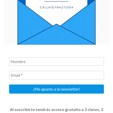
Nombre
Email
*
Al suscribirte tendrás acceso gratuito a 2 clases, 2