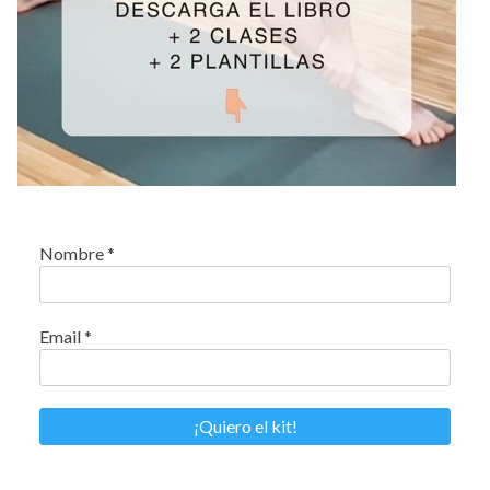
Nombre
*
Email
*