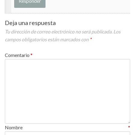
Responder
Deja una respuesta
Tu dirección de correo electrónico no será publicada.
Los
campos obligatorios están marcados con
*
Comentario
*
Nombre
*