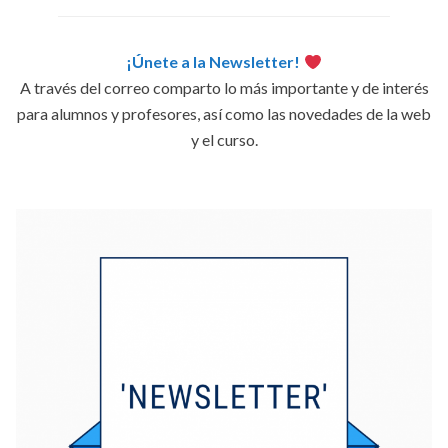
¡Únete a la Newsletter!
A través del correo comparto lo más importante y de interés
para alumnos y profesores, así como las novedades de la web
y el curso.