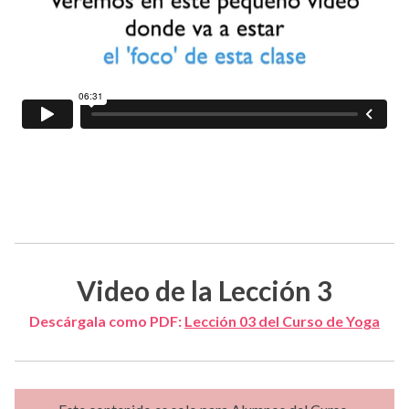
Video de la Lección 3
Descárgala
como PDF:
Lección 03 del Curso de Yoga