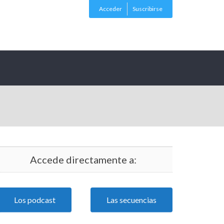
Acceder
Suscribirse
Accede directamente a:
Los podcast
Las secuencias