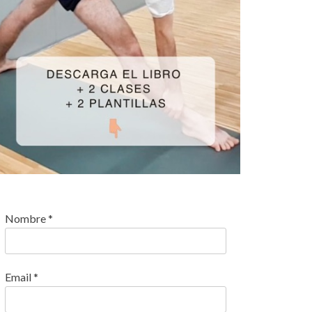
Nombre
*
Email
*