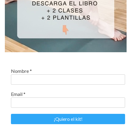
Nombre
*
Email
*