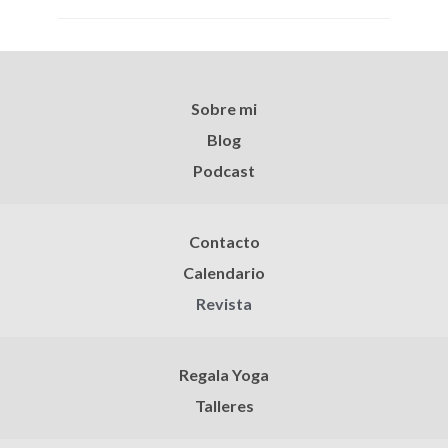
Sobre mi
Blog
Podcast
Contacto
Calendario
Revista
Regala Yoga
Talleres