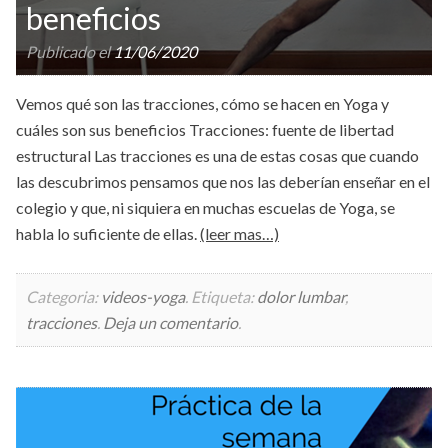
beneficios
Publicado el
11/06/2020
Vemos qué son las tracciones, cómo se hacen en Yoga y
cuáles son sus beneficios Tracciones: fuente de libertad
estructural Las tracciones es una de estas cosas que cuando
las descubrimos pensamos que nos las deberían enseñar en el
colegio y que, ni siquiera en muchas escuelas de Yoga, se
habla lo suficiente de ellas.
(leer mas…)
Categoria:
videos-yoga
.
Etiqueta:
dolor lumbar
,
tracciones
.
Deja un comentario
.