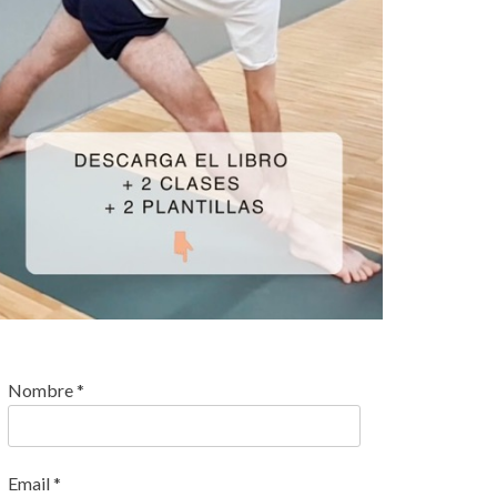
Nombre
*
Email
*