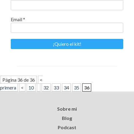
Email
*
Página 36 de 36
<
primera
<
10
32
33
34
35
36
Sobre mi
Blog
Podcast