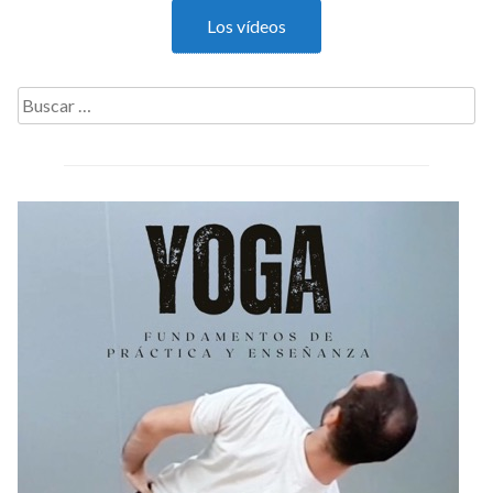
Los vídeos
Buscar: