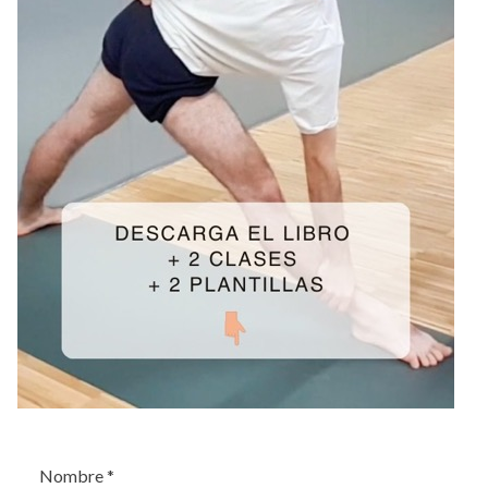
Nombre
*